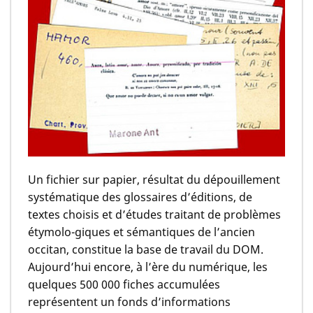
Un fichier sur papier, résultat du dépouillement
systématique des glossaires d’éditions, de
textes choisis et d’études traitant de problèmes
étymolo-giques et sémantiques de l’ancien
occitan, constitue la base de travail du DOM.
Aujourd’hui encore, à l’ère du numérique, les
quelques 500 000 fiches accumulées
représentent un fonds d’informations