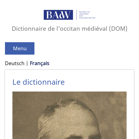
Dictionnaire de l'occitan médiéval (DOM)
Menu
Deutsch
Français
Le dictionnaire