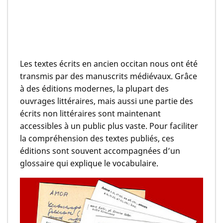
Les textes écrits en ancien occitan nous ont été
transmis par des manuscrits médiévaux. Grâce
à des éditions modernes, la plupart des
ouvrages littéraires, mais aussi une partie des
écrits non littéraires sont maintenant
accessibles à un public plus vaste. Pour faciliter
la compréhension des textes publiés, ces
éditions sont souvent accompagnées d’un
glossaire qui explique le vocabulaire.