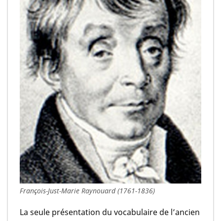
François-Just-Marie Raynouard (1761-1836)
La seule présentation du vocabulaire de l’ancien