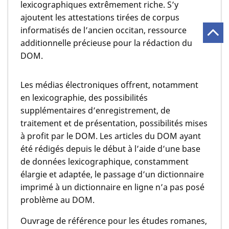
lexicographiques extrêmement riche. S’y
ajoutent les attestations tirées de corpus
informatisés de l’ancien occitan, ressource
additionnelle précieuse pour la rédaction du
DOM.
Les médias électroniques offrent, notamment
en lexicographie, des possibilités
supplémentaires d’enregistrement, de
traitement et de présentation, possibilités mises
à profit par le DOM. Les articles du DOM ayant
été rédigés depuis le début à l’aide d’une base
de données lexicographique, constamment
élargie et adaptée, le passage d’un dictionnaire
imprimé à un dictionnaire en ligne n’a pas posé
problème au DOM.
Ouvrage de référence pour les études romanes,