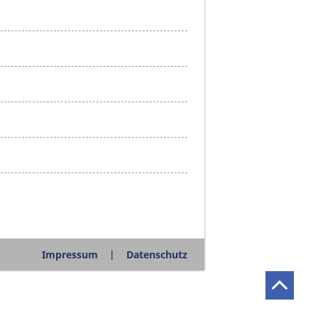
Impressum
Datenschutz