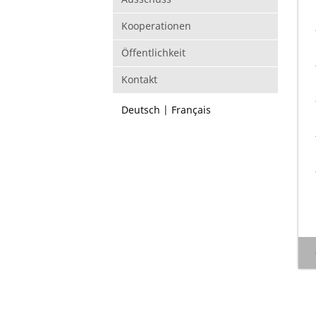
Kooperationen
Öffentlichkeit
Kontakt
Deutsch
Français