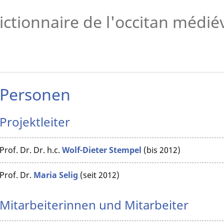
ictionnaire de l'occitan médi
Personen
Projektleiter
Prof. Dr. Dr. h.c.
Wolf-Dieter Stempel
(bis 2012)
Prof. Dr.
Maria Selig
(seit 2012)
Mitarbeiterinnen und Mitarbeiter